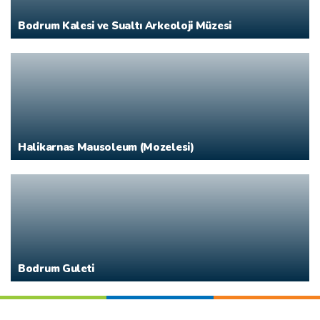
Bodrum Kalesi ve Sualtı Arkeoloji Müzesi
Halikarnas Mausoleum (Mozelesi)
Bodrum Guleti