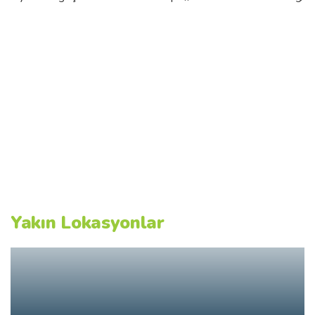
Yakın Lokasyonlar