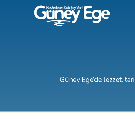
Güney Ege’de lezzet, tari