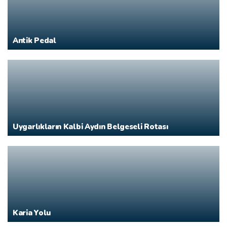
Antik Pedal
Uygarlıkların Kalbi Aydın Belgeseli Rotası
Karia Yolu