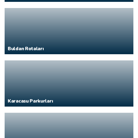
Buldan Rotaları
Karacasu Parkurları