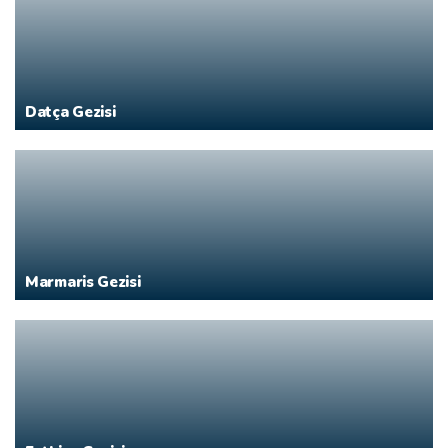
Datça Gezisi
Marmaris Gezisi