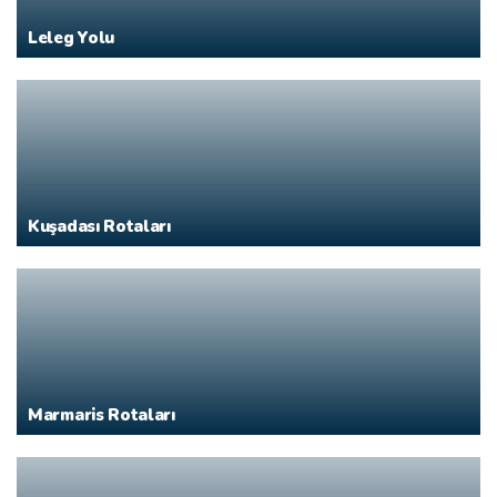
Leleg Yolu
Kuşadası Rotaları
Marmaris Rotaları