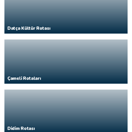
Datça Kültür Rotası
Çameli Rotaları
Didim Rotası