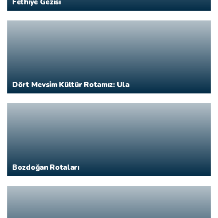
Fethiye Gezisi
Dört Mevsim Kültür Rotamız: Ula
Bozdoğan Rotaları