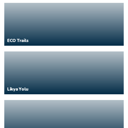
ECO Trails
Likya Yolu