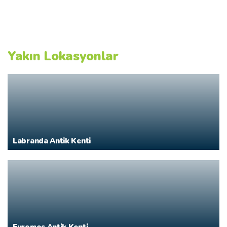
Yakın Lokasyonlar
Labranda Antik Kenti