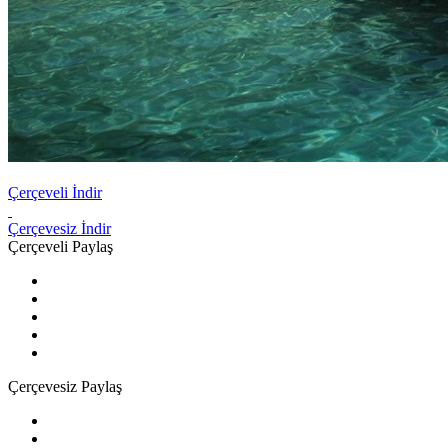
Çerçeveli İndir
Çerçevesiz İndir
Çerçeveli Paylaş
Çerçevesiz Paylaş