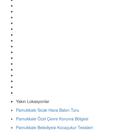
Yakın Lokasyonlar
Pamukkale Sıcak Hava Balon Turu
Pamukkale Özel Çevre Koruma Bölgesi
Pamukkale Belediyesi Kocaçukur Tesisleri