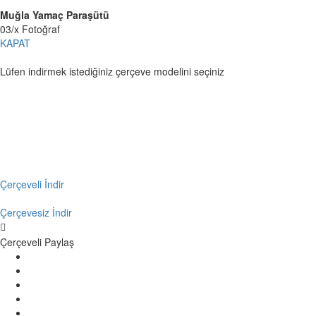
Muğla Yamaç Paraşütü
03
/
x
Fotoğraf
KAPAT
Lüfen indirmek istediğiniz çerçeve modelini seçiniz
Çerçeveli İndir
Çerçevesiz İndir
Çerçeveli Paylaş