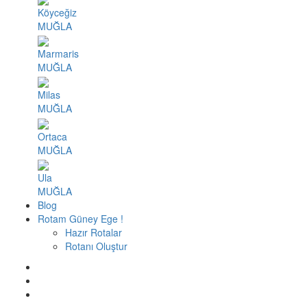
Köyceğiz
MUĞLA
Marmaris
MUĞLA
Milas
MUĞLA
Ortaca
MUĞLA
Ula
MUĞLA
Blog
Rotam Güney Ege !
Hazır Rotalar
Rotanı Oluştur