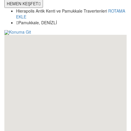
HEMEN KEŞFET
Hierapolis Antik Kenti ve Pamukkale Travertenleri
ROTAMA
EKLE
Pamukkale, DENİZLİ
Konuma Git