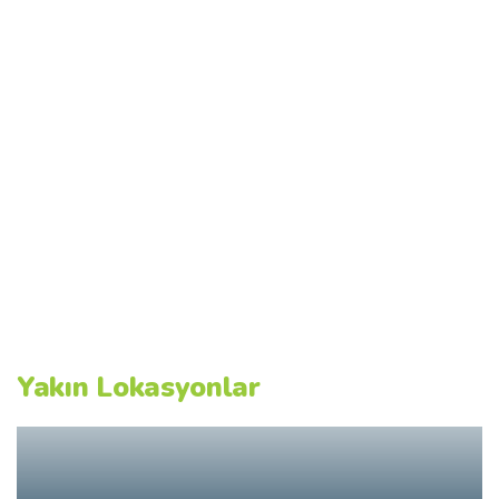
Yakın Lokasyonlar