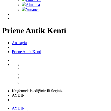
Almanca
Yunanca
Priene Antik Kenti
Anasayfa
Priene Antik Kenti
Keşfetmek İstediğiniz İli Seçiniz
AYDIN
AYDIN