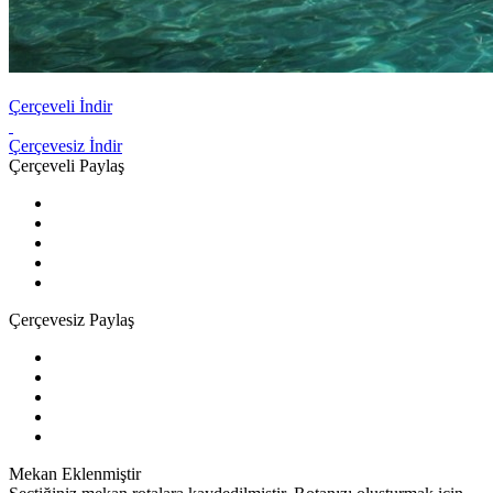
Çerçeveli İndir
Çerçevesiz İndir
Çerçeveli Paylaş
Çerçevesiz Paylaş
Mekan Eklenmiştir