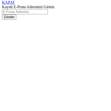
KAPAT
Kayıtlı E-Posta Adresinizi Giriniz
Gönder